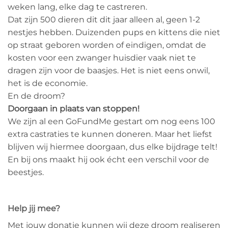
weken lang, elke dag te castreren.
Dat zijn 500 dieren dit dit jaar alleen al, geen 1-2
nestjes hebben. Duizenden pups en kittens die niet
op straat geboren worden of eindigen, omdat de
kosten voor een zwanger huisdier vaak niet te
dragen zijn voor de baasjes. Het is niet eens onwil,
het is de economie.
En de droom?
Doorgaan in plaats van stoppen!
We zijn al een GoFundMe gestart om nog eens 100
extra castraties te kunnen doneren. Maar het liefst
blijven wij hiermee doorgaan, dus elke bijdrage telt!
En bij ons maakt hij ook écht een verschil voor de
beestjes.
Help jij mee?
Met jouw donatie kunnen wij deze droom realiseren