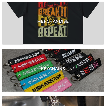
MERCHANDISE
KEYCHAINS