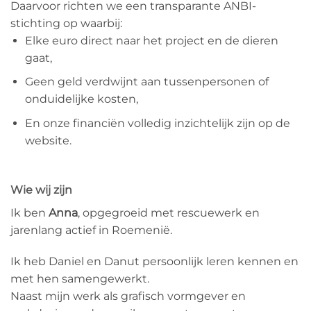
Daarvoor richten we een transparante ANBI-
stichting op waarbij:
Elke euro direct naar het project en de dieren
gaat,
Geen geld verdwijnt aan tussenpersonen of
onduidelijke kosten,
En onze financiën volledig inzichtelijk zijn op de
website.
Wie wij zijn
Ik ben
Anna
, opgegroeid met rescuewerk en
jarenlang actief in Roemenië.
Ik heb Daniel en Danut persoonlijk leren kennen en
met hen samengewerkt.
Naast mijn werk als grafisch vormgever en