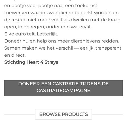
en pootje voor pootje naar een toekomst
toewerken waarin zwerfdieren beperkt worden en
de rescue niet meer voelt als dweilen met de kraan
open, in de regen, onder een waterval.
Elke euro telt. Letterlijk.
Doneer nu en help ons meer dierenlevens redden.
Samen maken we het verschil — eerlijk, transparant
en direct.
Stichting Heart 4 Strays
DONEER EEN CASTRATIE TIJDENS DE
CASTRATIECAMPAGNE
BROWSE PRODUCTS