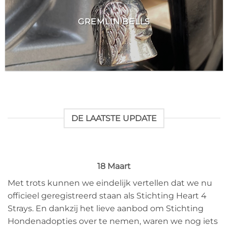
GREMLIN BELLS
DE LAATSTE UPDATE
18 Maart
Met trots kunnen we eindelijk vertellen dat we nu
officieel geregistreerd staan als Stichting Heart 4
Strays. En dankzij het lieve aanbod om Stichting
Hondenadopties over te nemen, waren we nog iets